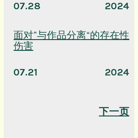
07.28
2024
面对”与作品分离“的存在性
伤害
07.21
2024
下一页