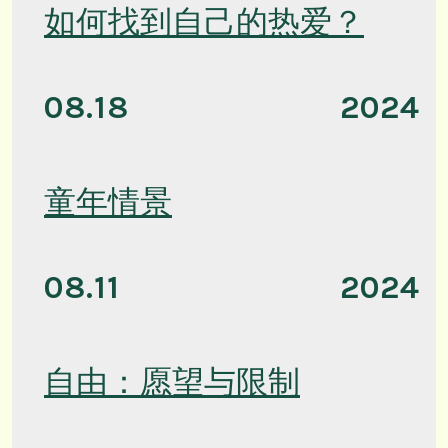
如何找到自己的热爱？
08.18
2024
童年情景
08.11
2024
自由：愿望与限制