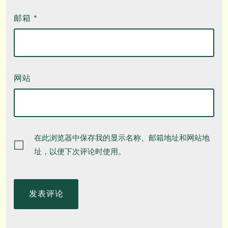
邮箱
*
网站
在此浏览器中保存我的显示名称、邮箱地址和网站地
址，以便下次评论时使用。