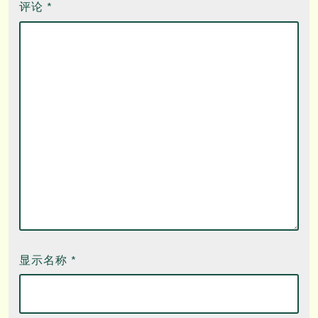
评论
*
显示名称
*