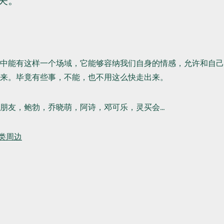
关。
中能有这样一个场域，它能够容纳我们自身的情感，允许和自己
来。毕竟有些事，不能，也不用这么快走出来。
朋友，鲍勃，乔晓萌，阿诗，邓可乐，灵买会…
类周边