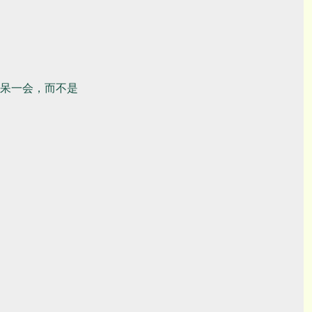
呆一会，而不是