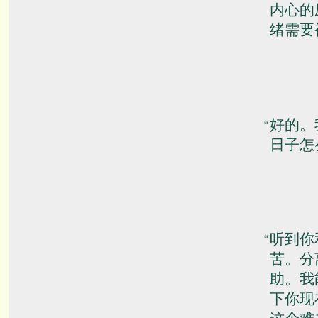
内心的
绪需要
好的。
日子怎
听到你
苦。分
助。我
下你现