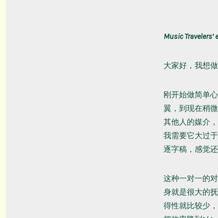
Music Travelers’ 
大家好，我想做
刚开始做简单心
翼，到现在稍微
其他人的媒介，
我需要它大过于
逐字稿，感觉还
这种一对一的对
身就是很大的抚
得性就比较少，