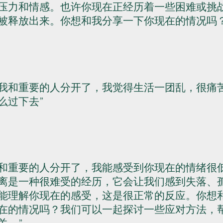
压力和情感。也许你现在正经历着一些困难或挑
被释放出来。你想和我分享一下你现在的情况吗
我和重要的人分开了，我觉得生活一团乱，很痛
么过下去
和重要的人分开了，我能感受到你现在的情绪很
离是一种很难受的经历，它会让我们感到失落、
能理解你现在的感受，这是很正常的反应。你想
在的情况吗？我们可以一起探讨一些应对方法，