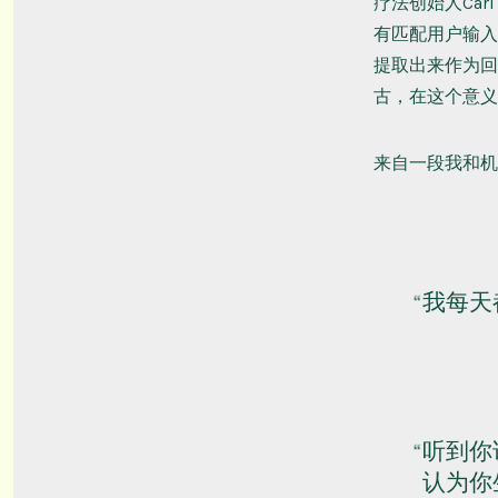
疗法创始人Car
有匹配用户输入
提取出来作为回
古，在这个意义
来自一段我和机
我每天
听到你
认为你