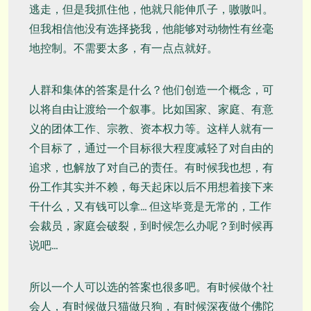
逃走，但是我抓住他，他就只能伸爪子，嗷嗷叫。
但我相信他没有选择挠我，他能够对动物性有丝毫
地控制。不需要太多，有一点点就好。
人群和集体的答案是什么？他们创造一个概念，可
以将自由让渡给一个叙事。比如国家、家庭、有意
义的团体工作、宗教、资本权力等。这样人就有一
个目标了，通过一个目标很大程度减轻了对自由的
追求，也解放了对自己的责任。有时候我也想，有
份工作其实并不赖，每天起床以后不用想着接下来
干什么，又有钱可以拿… 但这毕竟是无常的，工作
会裁员，家庭会破裂，到时候怎么办呢？到时候再
说吧…
所以一个人可以选的答案也很多吧。有时候做个社
会人，有时候做只猫做只狗，有时候深夜做个佛陀