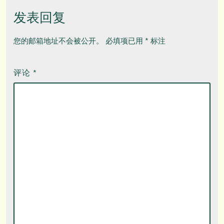
发表回复
您的邮箱地址不会被公开。
必填项已用
*
标注
评论
*