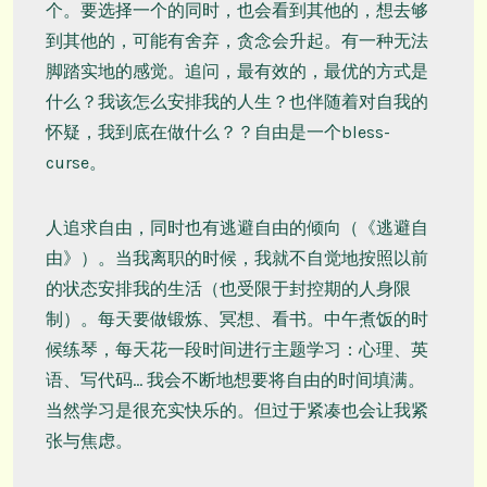
个。要选择一个的同时，也会看到其他的，想去够
到其他的，可能有舍弃，贪念会升起。有一种无法
脚踏实地的感觉。追问，最有效的，最优的方式是
什么？我该怎么安排我的人生？也伴随着对自我的
怀疑，我到底在做什么？？自由是一个bless-
curse。
人追求自由，同时也有逃避自由的倾向（《逃避自
由》）。当我离职的时候，我就不自觉地按照以前
的状态安排我的生活（也受限于封控期的人身限
制）。每天要做锻炼、冥想、看书。中午煮饭的时
候练琴，每天花一段时间进行主题学习：心理、英
语、写代码… 我会不断地想要将自由的时间填满。
当然学习是很充实快乐的。但过于紧凑也会让我紧
张与焦虑。