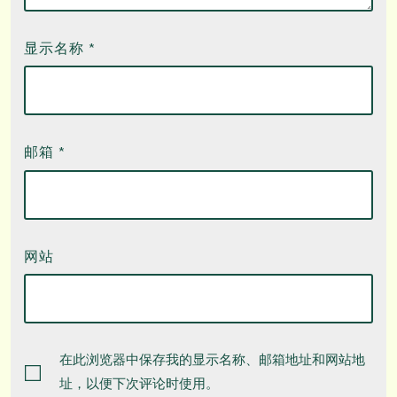
显示名称
*
邮箱
*
网站
在此浏览器中保存我的显示名称、邮箱地址和网站地
址，以便下次评论时使用。