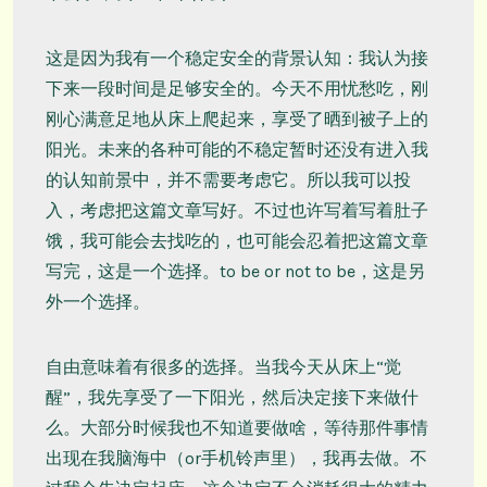
这是因为我有一个稳定安全的背景认知：我认为接
下来一段时间是足够安全的。今天不用忧愁吃，刚
刚心满意足地从床上爬起来，享受了晒到被子上的
阳光。未来的各种可能的不稳定暂时还没有进入我
的认知前景中，并不需要考虑它。所以我可以投
入，考虑把这篇文章写好。不过也许写着写着肚子
饿，我可能会去找吃的，也可能会忍着把这篇文章
写完，这是一个选择。to be or not to be，这是另
外一个选择。
自由意味着有很多的选择。当我今天从床上“觉
醒”，我先享受了一下阳光，然后决定接下来做什
么。大部分时候我也不知道要做啥，等待那件事情
出现在我脑海中（or手机铃声里），我再去做。不