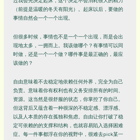
过我会先决定起床，这个决定不会消耗很大的精力
（前提是温暖的冬天有阳光）。起床以后，要做的
事情自然会一个一个出现。
但很多时候，事情也不是一个一个出现，而是会出
现地太多，一拥而上。我该做哪个？有事情可以同
时做，还是一个一个做？哪件事是最正确的，最应
该做的？
自由意味着不去稳定地依赖任何外界，完全为自己
负责。意味着你有权利也有义务安排所有的时间、
资源。这当然是很舒服的状态，你掌控了你自己。
但这背后又蕴含着一种很深的不稳定感、漂浮感、
以及人本质的存在孤独和焦虑。自由让你打破了稳
定可依赖的的支撑和结构，也就容易陷入选择困难
症。每一件事都浮在你的视野中，很难去pick某一