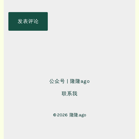
公众号 | 隆隆ago
联系我
© 2026
隆隆.ago